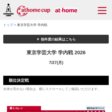
トップ
東京学芸大学 学内戦
他年度の結果はこちら
東京学芸大学 学内戦 2026
7/27(月)
順位決定戦