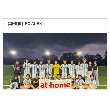
【準優勝】FC ALEX