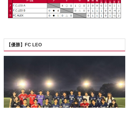
【優勝】FC LEO