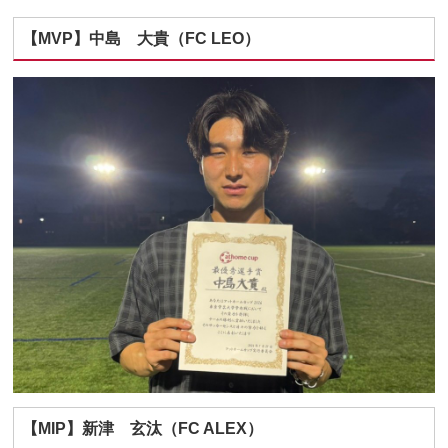
【MVP】中島 大貴（FC LEO）
【MIP】新津 玄汰（FC ALEX）