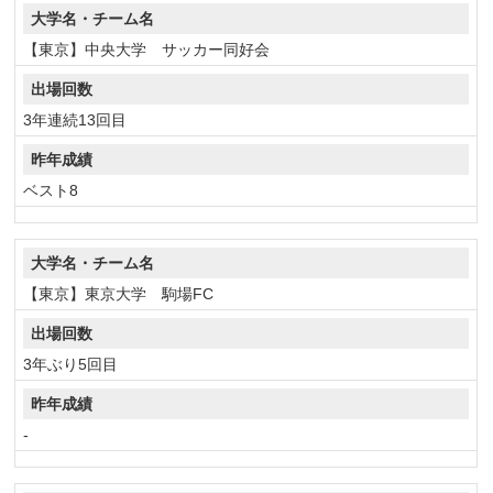
大学名・チーム名
【東京】中央大学 サッカー同好会
出場回数
3年連続13回目
昨年成績
ベスト8
大学名・チーム名
【東京】東京大学 駒場FC
出場回数
3年ぶり5回目
昨年成績
-