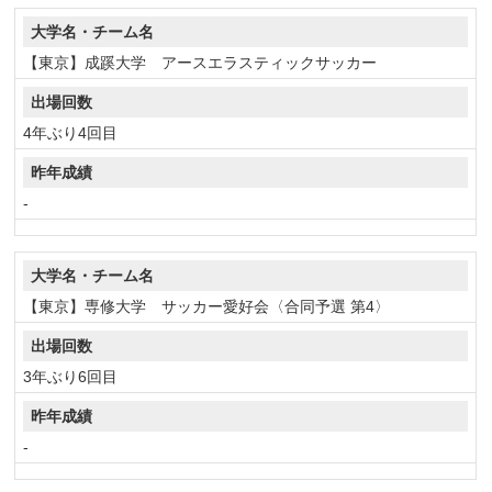
大学名・チーム名
【東京】成蹊大学 アースエラスティックサッカー
出場回数
4年ぶり4回目
昨年成績
-
大学名・チーム名
【東京】専修大学 サッカー愛好会〈合同予選 第4〉
出場回数
3年ぶり6回目
昨年成績
-