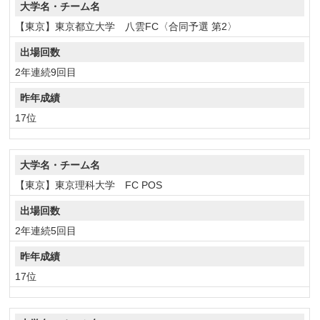
大学名・チーム名
【東京】東京都立大学 八雲FC〈合同予選 第2〉
出場回数
2年連続9回目
昨年成績
17位
大学名・チーム名
【東京】東京理科大学 FC POS
出場回数
2年連続5回目
昨年成績
17位