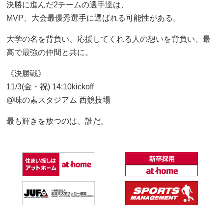
決勝に進んだ2チームの選手達は、
MVP、大会最優秀選手に選ばれる可能性がある。
大学の名を背負い、応援してくれる人の想いを背負い、最
高で最強の仲間と共に。
《決勝戦》
11/3(金・祝) 14:10kickoff
@味の素スタジアム 西競技場
最も輝きを放つのは、誰だ。