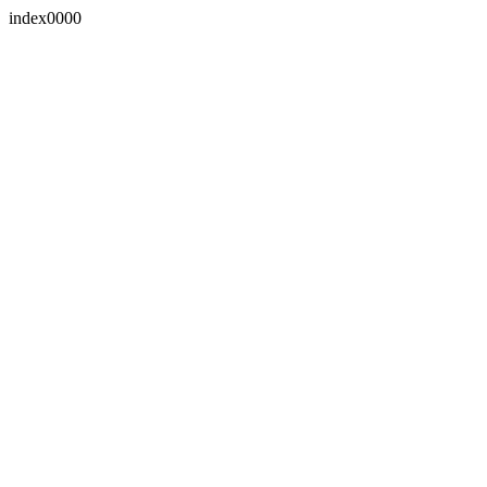
index0000